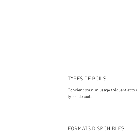
TYPES DE POILS :
Convient pour un usage fréquent et to
types de poils.
FORMATS DISPONIBLES :