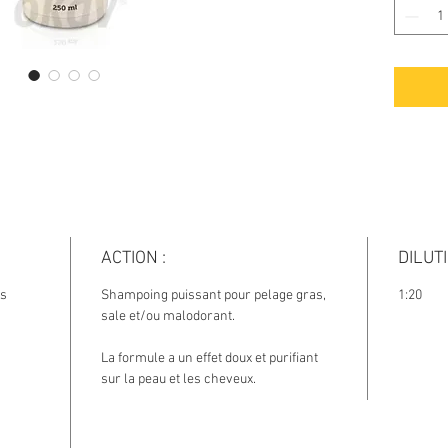
ACTION :
DILUTI
us
Shampoing puissant pour pelage gras,
1:20
sale et/ou malodorant.
La formule a un effet doux et purifiant
sur la peau et les cheveux.