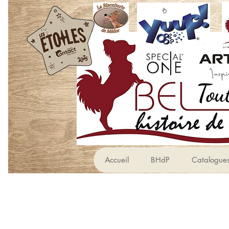
Accueil
BHdP
Catalogue