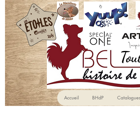
Accueil
BHdP
Catalogue