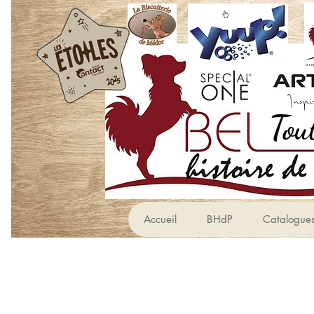
Accueil
BHdP
Catalogue