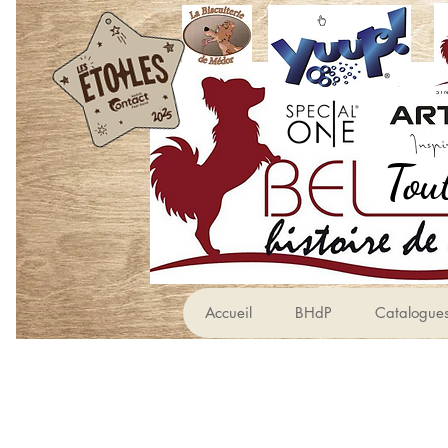
Accueil
BHdP
Catalogue