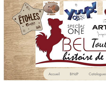
Accueil
BHdP
Catalogue