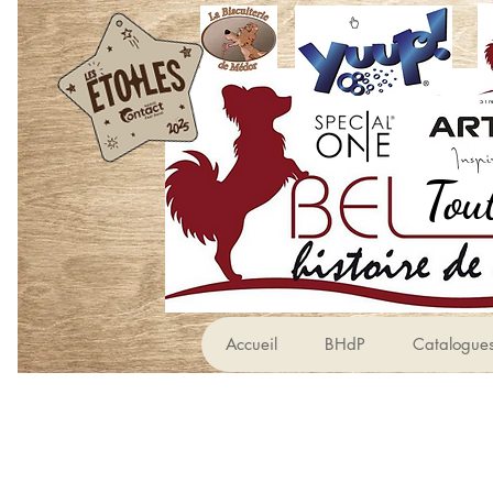
Accueil
BHdP
Catalogue