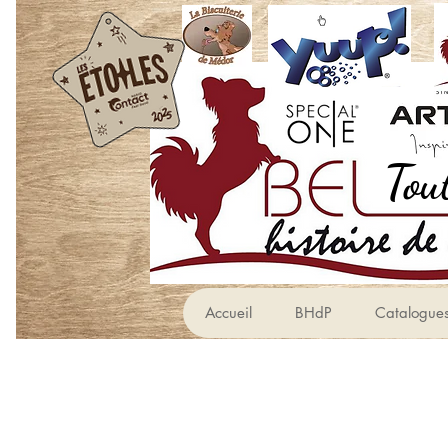
Accueil
BHdP
Catalogue