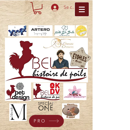
Se connecter
PRO