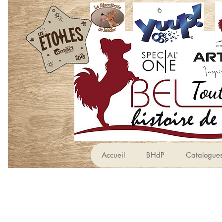
Accueil
BHdP
Catalogue